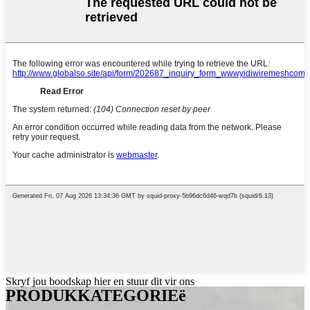
Skryf jou boodskap hier en stuur dit vir ons
PRODUKKATEGORIEë