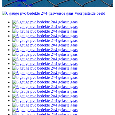
Gelaste gaas