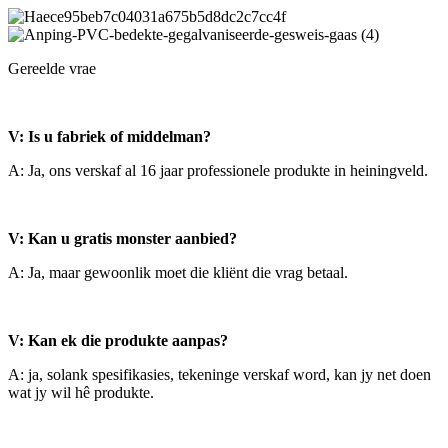
Gereelde vrae
V: Is u fabriek of middelman?
A: Ja, ons verskaf al 16 jaar professionele produkte in heiningveld.
V: Kan u gratis monster aanbied?
A: Ja, maar gewoonlik moet die kliënt die vrag betaal.
V: Kan ek die produkte aanpas?
A: ja, solank spesifikasies, tekeninge verskaf word, kan jy net doen
wat jy wil hê produkte.