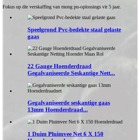
Fokus op die verskaffing van mong pu-oplossings vir 5 jaar.
Speelgrond Pvc-bedekte staal gelaste
gaas
22 Gauge Hoenderdraad
Gegalvaniseerde Seskantige Nett...
Gegalvaniseerde seskantige gaas
13mm Hoenderdraad...
1 Duim Pluimvee Net 6 X 150