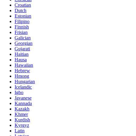
Croatian
Dutch
Estonian
Filipino
Finnish
Frisian
Galician
Georgian
Gujarati
Haitian
Hausa
Hawaiian
Hebrew
Hmong
Hungarian
Icelandic
Igbo
Javanese
Kannada
Kazakh
Khmer
Kurdish
Kyrgyz
Latin