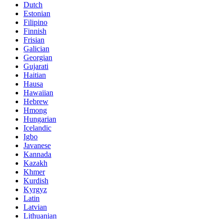
Dutch
Estonian
Filipino
Finnish
Frisian
Galician
Georgian
Gujarati
Haitian
Hausa
Hawaiian
Hebrew
Hmong
Hungarian
Icelandic
Igbo
Javanese
Kannada
Kazakh
Khmer
Kurdish
Kyrgyz
Latin
Latvian
Lithuanian